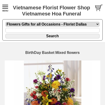
Vietnamese Florist Flower Shop
Vietnamese Hoa Funeral
BirthDay Basket Mixed flowers