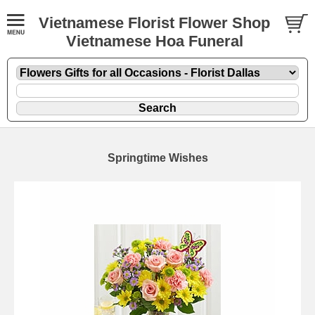
Vietnamese Florist Flower Shop
Vietnamese Hoa Funeral
Springtime Wishes