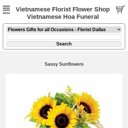
Vietnamese Florist Flower Shop
Vietnamese Hoa Funeral
Sassy Sunflowers