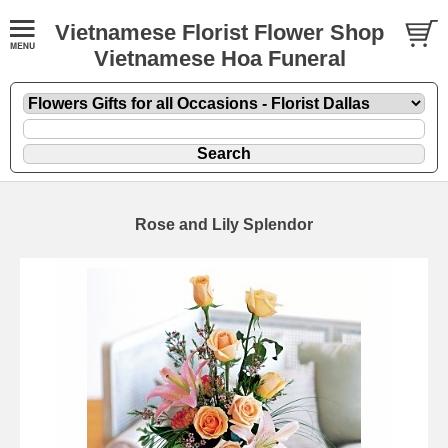
Vietnamese Florist Flower Shop
Vietnamese Hoa Funeral
Rose and Lily Splendor