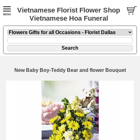
Vietnamese Florist Flower Shop
Vietnamese Hoa Funeral
New Baby Boy-Teddy Bear and flower Bouquet