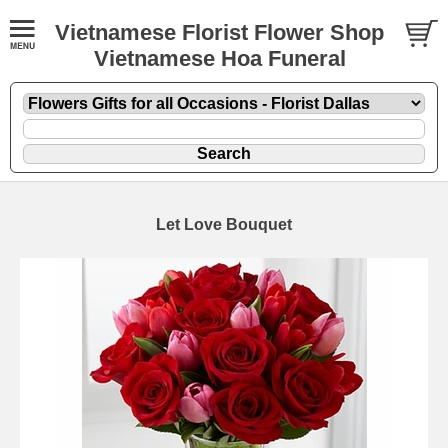
Vietnamese Florist Flower Shop
Vietnamese Hoa Funeral
Let Love Bouquet