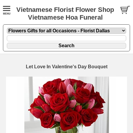
Vietnamese Florist Flower Shop
Vietnamese Hoa Funeral
Let Love In Valentine's Day Bouquet