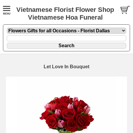
Vietnamese Florist Flower Shop
Vietnamese Hoa Funeral
Let Love In Bouquet