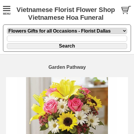
Vietnamese Florist Flower Shop
Vietnamese Hoa Funeral
Garden Pathway