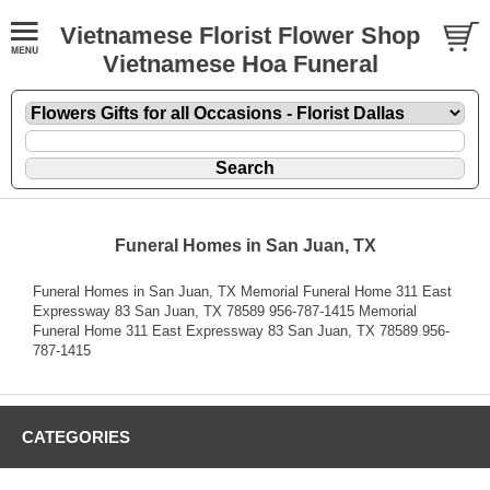
Vietnamese Florist Flower Shop
Vietnamese Hoa Funeral
Funeral Homes in San Juan, TX
Funeral Homes in San Juan, TX Memorial Funeral Home 311 East
Expressway 83 San Juan, TX 78589 956-787-1415 Memorial
Funeral Home 311 East Expressway 83 San Juan, TX 78589 956-
787-1415
CATEGORIES