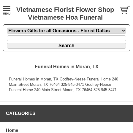
Vietnamese Florist Flower Shop
Vietnamese Hoa Funeral
Funeral Homes in Moran, TX
Funeral Homes in Moran, TX Godfrey-Neese Funeral Home 240
Main Street Moran, TX 76464 325-945-3471 Godfrey-Neese
Funeral Home 240 Main Street Moran, TX 76464 325-945-3471
CATEGORIES
Home