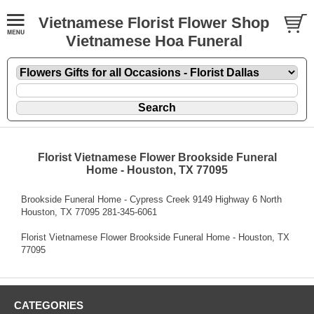
Vietnamese Florist Flower Shop
Vietnamese Hoa Funeral
Florist Vietnamese Flower Brookside Funeral
Home - Houston, TX 77095
Brookside Funeral Home - Cypress Creek 9149 Highway 6 North
Houston, TX 77095 281-345-6061
Florist Vietnamese Flower Brookside Funeral Home - Houston, TX
77095
CATEGORIES