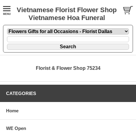
Vietnamese Florist Flower Shop
Vietnamese Hoa Funeral
Florist & Flower Shop 75234
CATEGORIES
Home
WE Open