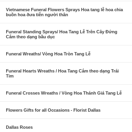
Vietnamese Funeral Flowers Sprays Hoa tang lễ hoa chia
buồn hoa ðưa tiễn người thân
Funeral Standing Sprays/ Hoa Tang Lễ Trên Cây Đứng
Cắm theo dạng bầu dục
Funeral Wreaths/ Vòng Hoa Tròn Tang Lễ
Funeral Hearts Wreaths / Hoa Tang Cắm theo dạng Trái
Tim
Funeral Crosses Wreaths / Vòng Hoa Thánh Giá Tang Lễ
Flowers Gifts for all Occasions - Florist Dallas
Dallas Roses