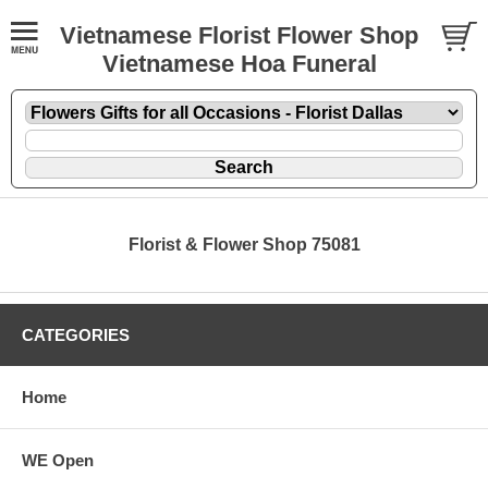
Vietnamese Florist Flower Shop
Vietnamese Hoa Funeral
Florist & Flower Shop 75081
CATEGORIES
Home
WE Open