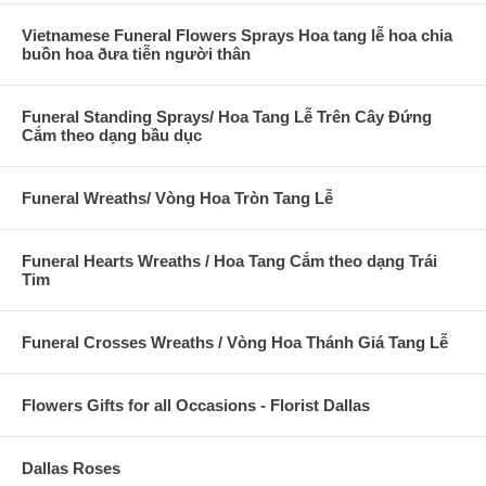
Vietnamese Funeral Flowers Sprays Hoa tang lễ hoa chia
buồn hoa ðưa tiễn người thân
Funeral Standing Sprays/ Hoa Tang Lễ Trên Cây Đứng
Cắm theo dạng bầu dục
Funeral Wreaths/ Vòng Hoa Tròn Tang Lễ
Funeral Hearts Wreaths / Hoa Tang Cắm theo dạng Trái
Tim
Funeral Crosses Wreaths / Vòng Hoa Thánh Giá Tang Lễ
Flowers Gifts for all Occasions - Florist Dallas
Dallas Roses