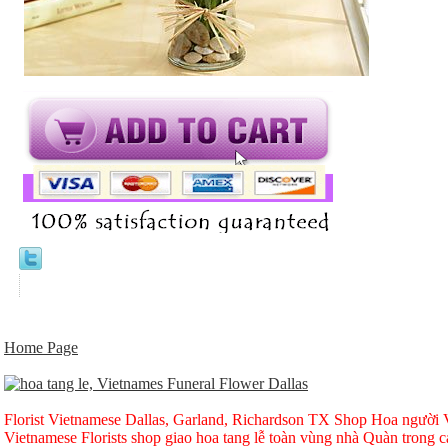
Home Page
Florist Vietnamese Dallas, Garland, Richardson TX Shop Hoa người Vi
Vietnamese Florists shop giao hoa tang lễ toàn vùng nhà Quàn trong ca