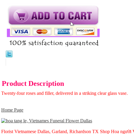
Product Description
Twenty-four roses and filler, delivered in a striking clear glass vase.
Home Page
Florist Vietnamese Dallas, Garland, Richardson TX Shop Hoa người Vi