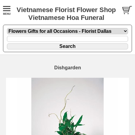
Vietnamese Florist Flower Shop
Vietnamese Hoa Funeral
Dishgarden