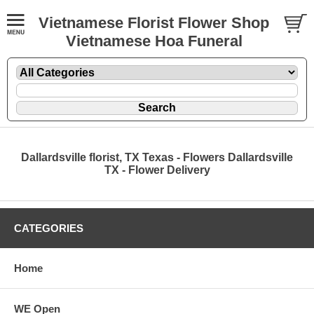
Vietnamese Florist Flower Shop
Vietnamese Hoa Funeral
Dallardsville florist, TX Texas - Flowers Dallardsville
TX - Flower Delivery
CATEGORIES
Home
WE Open