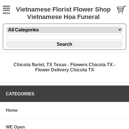
Vietnamese Florist Flower Shop
Vietnamese Hoa Funeral
Chicota florist, TX Texas - Flowers Chicota TX -
Flower Delivery Chicota TX
CATEGORIES
Home
WE Open