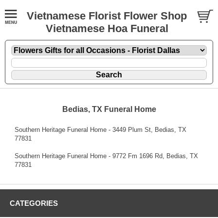
Vietnamese Florist Flower Shop
Vietnamese Hoa Funeral
Bedias, TX Funeral Home
Southern Heritage Funeral Home - 3449 Plum St, Bedias, TX
77831
Southern Heritage Funeral Home - 9772 Fm 1696 Rd, Bedias, TX
77831
CATEGORIES