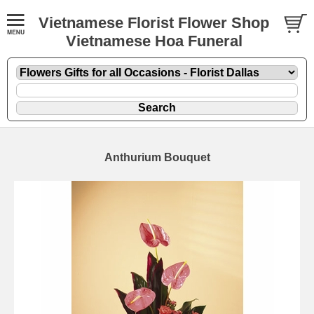
Vietnamese Florist Flower Shop
Vietnamese Hoa Funeral
Anthurium Bouquet